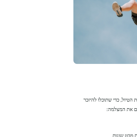
 הטיול, כדי שתוכלו להיזכר
פים את המצלמה:
ת מבט שונות