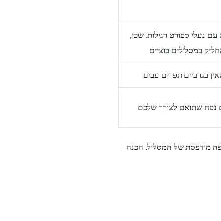
עם נעלי ספורט רגילות. שכן,
ליק במסלולים בוציים
ין בגרביים תפרים עבים
 נפח שתואם לצורך שלכם
מפה מודפסת של המסלול. הכנה