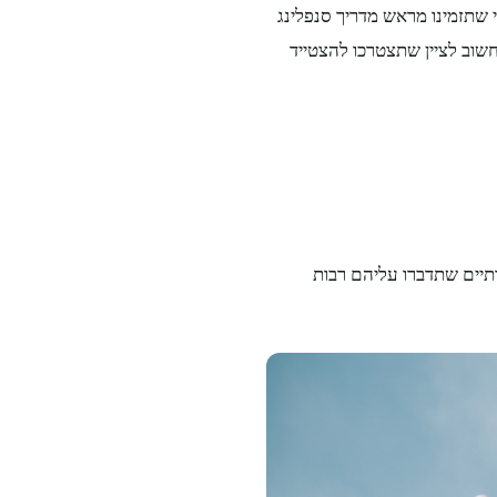
 שתזמינו מראש מדריך סנפלינג
שוב לציין שתצטרכו להצטייד
ותיים שתדברו עליהם רבות