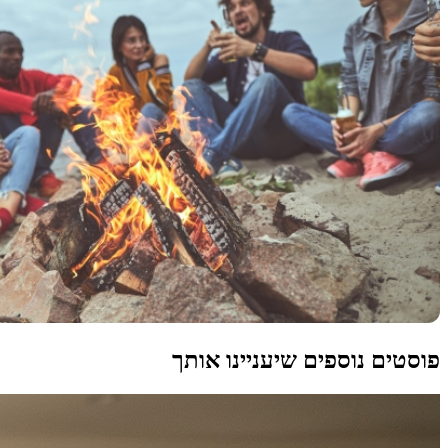
פוסטים נוספים שיעניינו אותך