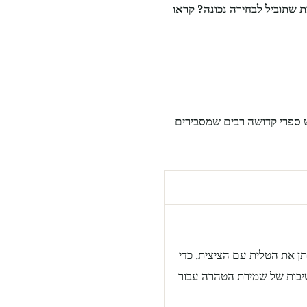
ת שתוביל לבחירה נכונה? קראו
יש ספרי קדושה רבים שמסבירים
ן את הטלית עם הציצית, כדי
בות של שמירת הטהרה עבור