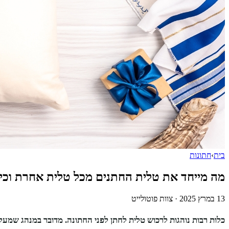
בית
›
חתונות
מה מייחד את טלית החתנים מכל טלית אחרת וכי
13 במרץ 2025
·
צוות פוטולייט
כלות רבות נוהגות לרכוש טלית לחתן לפני החתונה. מדובר במנהג שמעל