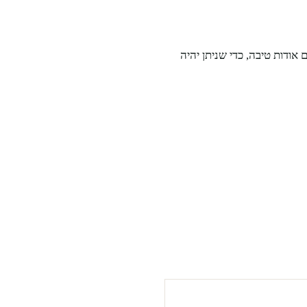
אודות טיבה, כדי שניתן יהיה