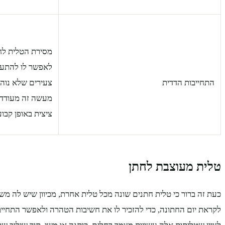
מסירת הטלית לח
לאפשר לו להתעטף
התחייבות הדדית
צעירים שלא נוהג
מעשה זה מעודד 
ציצית באופן קבוע
טלית מעוצבת לחתן
כעת זה ברור כי טלית חתנים שונה מכל טלית אחרת, מכיוון שיש לה מש
לקראת יום החתונה, כדי להזכיר לו את חשיבות הטהרה ולאפשר התחייבו