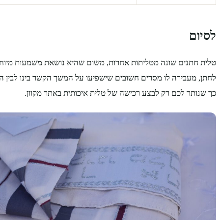
לסיום
טלית חתנים שונה מטליתות אחרות, משום שהיא נושאת משמעות מיוחד
לחתן, מעבירה לו מסרים חשובים שישפיעו על המשך הקשר בינו לבין ה
כך שנותר לכם רק לבצע רכישה של טלית איכותית באתר מקוון.