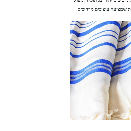
מוטיבים יהודיים. תוכלו למצוא
ת שמציעה עיצובים מרהיבים.