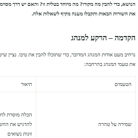
הנושא, כדי להבין מה מקורו? מה מיוחד בטלית זו? והאם יש דרך מסוימ
את השורות הבאות ותקבלו מענה מקיף לשאלות אלה.
הקדמה – הרקע למנהג
נרחיב מעט אודות המנהג המדובר, כדי שתוכלו להבין את טיבו. נציין ש
את טעמי המנהג בהרחבה:
הטעמים
תיאור
הכלה מוסרת לחת
שמירה על טהרה
להדגיש את החשי
זוגות נשואים