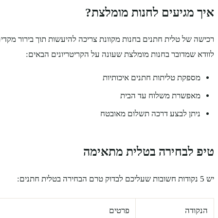
איך מגיעים לחנות מומלצת?
רכישה של טלית חתנים בחנות מקוונת צריכה להיעשות תוך בירור מקדים 
לוודא שמדובר בחנות מומלצת שעונה על הקריטריונים הבאים:
מספקת טליתות חתנים איכותיות
מאפשרת משלוח עד הבית
ניתן לבצע דרכה תשלום מאובטח
טיפ לבחירה בטלית מתאימה
יש 5 נקודות חשובות שעליכם לבדוק טרם הבחירה בטלית חתנים:
הנקודה
פרטים