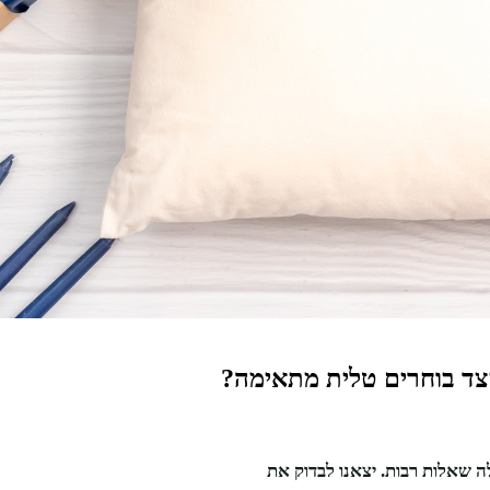
צד בוחרים טלית מתאימה?
ה שאלות רבות. יצאנו לבדוק את