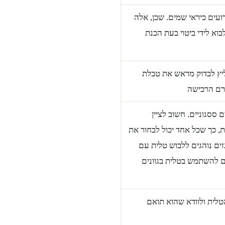
דועים כיראי שמים. שכן, אלה
וא לידי ביטוי בעת הכנת
ליץ לבדוק מראש את טבלת
רם הרכישה
ססגוניים. חשוב לציין
 כך שכל אחד יכול לבחור את
ים נוהגים ללבוש טלית עם
ים להשתמש בטלית בגוונים
לית ולוודא שהוא תואם